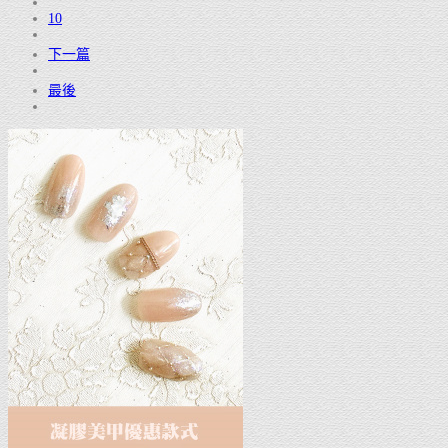
10
下一篇
最後