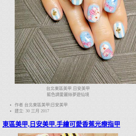
台北東區美甲.日安美甲
藍色調愛麗絲夢遊仙境
作者 台北東區美甲|日安美甲
建立: 30 三月 2017
東區美甲,日安美甲.手繪可愛香蕉光療指甲