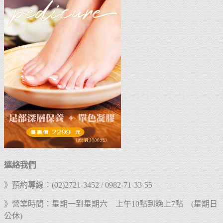
連絡我們
》預約專線：(02)2721-3452 / 0982-71-33-55
》營業時間：星期一到星期六 上午10點到晚上7點 (星期日
公休)