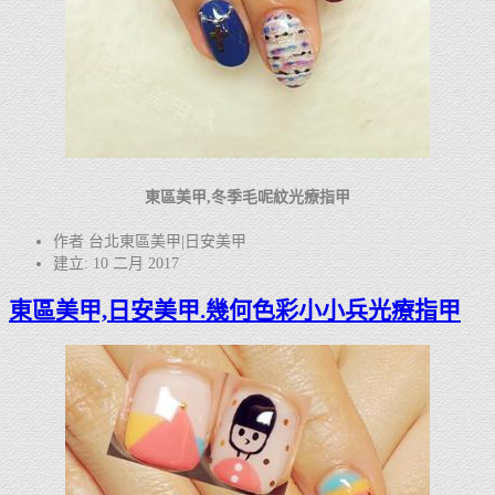
東區美甲,冬季毛呢紋光療指甲
作者 台北東區美甲|日安美甲
建立: 10 二月 2017
東區美甲,日安美甲.幾何色彩小小兵光療指甲