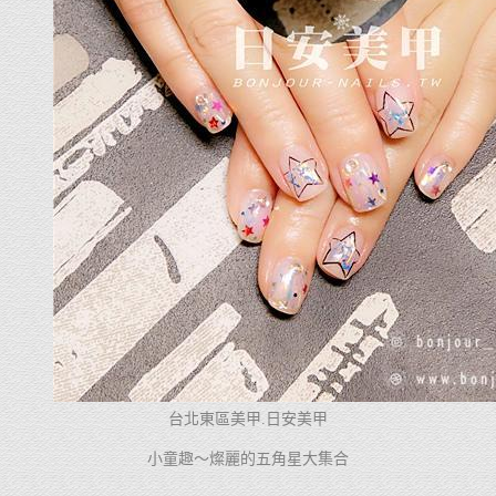
台北東區美甲.日安美甲
小童趣～燦麗的五角星大集合