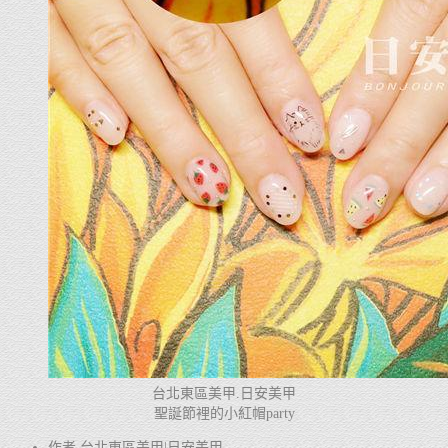
台北東區美甲.日安美甲
聖誕節裡的小紅帽party
作者 台北東區美甲|日安美甲